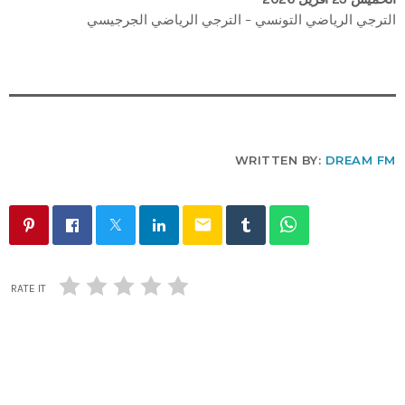
الترجي الرياضي التونسي – الترجي الرياضي الجرجيسي
WRITTEN BY:
DREAM FM
email
RATE IT