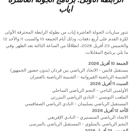
اياب
تدور مباريات الجولة العاشرة إياب من بطولة الرابطة المحترفة الأولى
لكرة القدم على أربع دفعات، وذلك أيام الجمعة 10 والسبت 11 والأحد 12
والخميس 23 أفريل 2026، انطلاقًا من الساعة الثالثة بعد الظهر. وفي
ما يلي برنامج المقابلات:
الجمعة 10 أفريل 2026
مستقبل قابس – الاتحاد الرياضي ببن قردان (بدون حضور الجمهور)
الشبيبة الرياضية القيروانية – الشبيبة الرياضية بالعمران
السبت 11 أفريل 2026
الأولمبي الباجي – النجم الرياضي الساحلي
الملعب التونسي – النادي الرياضي البنزرتي
المستقبل الرياضي بسليمان – النادي الرياضي الصفاقسي
الأحد 12 أفريل 2026
الاتحاد الرياضي المنستيري – النادي الإفريقي
النجم الرياضي بالمتلوي – المستقبل الرياضي بالمرسى
الخميس 23 أفريل 2026