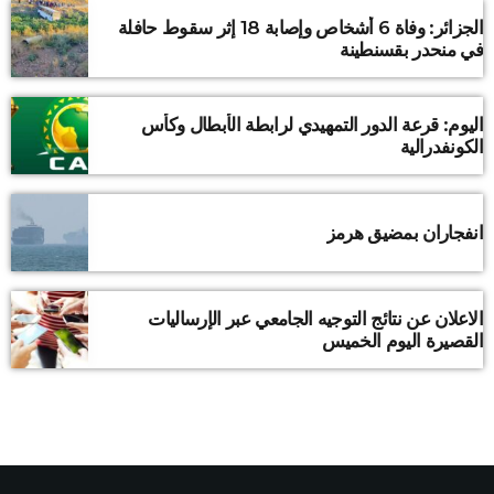
الجزائر: وفاة 6 أشخاص وإصابة 18 إثر سقوط حافلة
في منحدر بقسنطينة
اليوم: قرعة الدور التمهيدي لرابطة الأبطال وكأس
الكونفدرالية
انفجاران بمضيق هرمز
الاعلان عن نتائج التوجيه الجامعي عبر الإرساليات
القصيرة اليوم الخميس