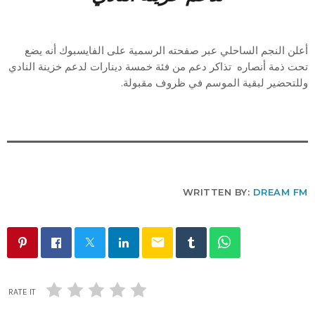
أعلن النجم الساحلي عبر صفحته الرسمية على الفايسبوك أنه يضع
تحت ذمة أنصاره تذاكر دعم من فئة خمسة دينارات لدعم خزينة النادي
وللتحضير لبقية الموسم في ظروف مقبولة.
WRITTEN BY:
DREAM FM
email
RATE IT