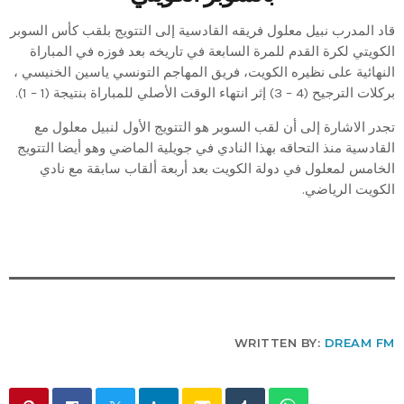
قاد المدرب نبيل معلول فريقه القادسية إلى التتويج بلقب كأس السوبر
الكويتي لكرة القدم للمرة السابعة في تاريخه بعد فوزه في المباراة
النهائية على نظيره الكويت، فريق المهاجم التونسي ياسين الخنيسي ،
بركلات الترجيح (4 – 3) إثر انتهاء الوقت الأصلي للمباراة بنتيجة (1 – 1).
تجدر الاشارة إلى أن لقب السوبر هو التتويج الأول لنبيل معلول مع
القادسية منذ التحاقه بهذا النادي في جويلية الماضي وهو أيضا التتويج
الخامس لمعلول في دولة الكويت بعد أربعة ألقاب سابقة مع نادي
الكويت الرياضي.
WRITTEN BY:
DREAM FM