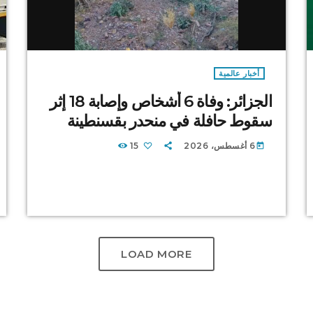
أخبار عالمية
الجزائر: وفاة 6 أشخاص وإصابة 18 إثر
سقوط حافلة في منحدر بقسنطينة
6 أغسطس، 2026
15
today
LOAD MORE