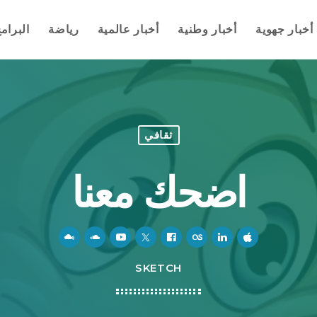
أخبار جهوية
أخبار وطنية
أخبار عالمية
رياضة
البرام
ثقافي
اضحك معنا
SKETCH