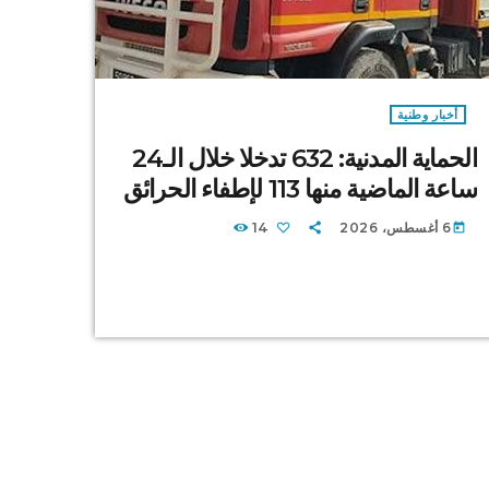
أخبار وطنية
الحماية المدنية: 632 تدخلا خلال الـ24
ساعة الماضية منها 113 لإطفاء الحرائق
6 أغسطس، 2026
14
today