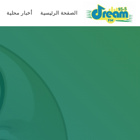
الصفحة الرئيسية
أخبار محلية