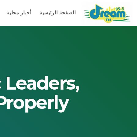
أخبار محلية
الصفحة الرئيسية
 Leaders,
roperly!