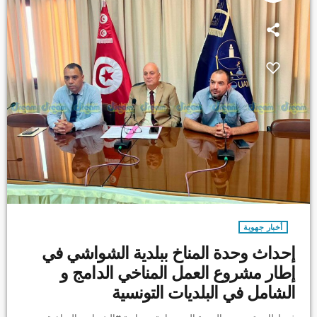
أخبار جهوية
إحداث وحدة المناخ ببلدية الشواشي في
إطار مشروع العمل المناخي الدامج و
الشامل في البلديات التونسية